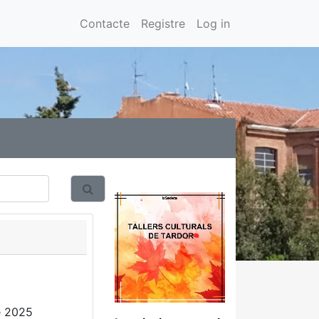
Contacte
Registre
Log in
e 2025