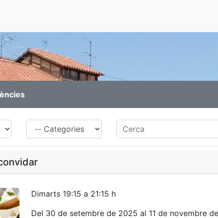
rències
Família
Cerca
convidar
Dimarts 19:15 a 21:15 h
Del 30 de setembre de 2025 al 11 de novembre d