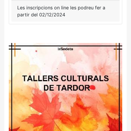
Les inscripcions on line les podreu fer a
partir del 02/12/2024