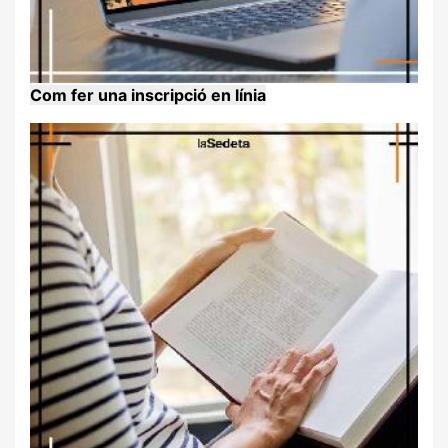
Com fer una inscripció en línia