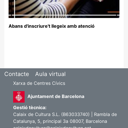
Abans d'inscriure't llegeix amb atenció
Contacte
Aula virtual
Xarxa de Centres Cívics
Ajuntament de Barcelona
Gestió tècnica:
Calaix de Cultura S.L. (B63033740) | Rambla de
Catalunya, 5, principal 3a 08007, Barcelona