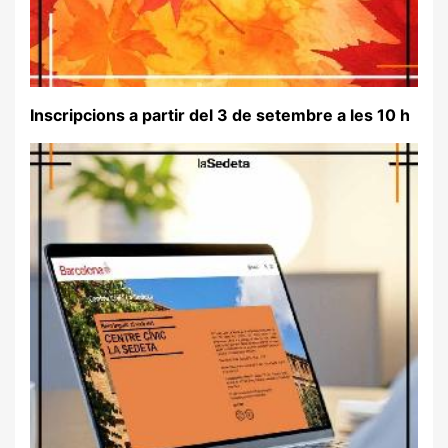
Inscripcions a partir del 3 de setembre a les 10 h