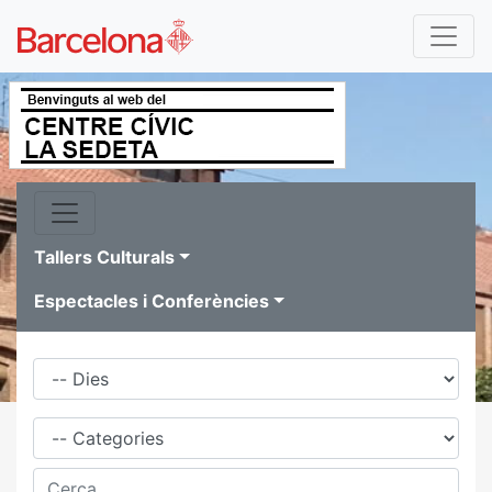
Tallers Culturals
Espectacles i Conferències
Dies
Família
Cerca